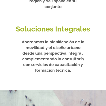
región y de España en su
conjunto
Soluciones Integrales
Abordamos la planificación de la
movilidad y el diseño urbano
desde una perspectiva integral,
complementando la consultoría
con servicios de capacitación y
formación técnica.