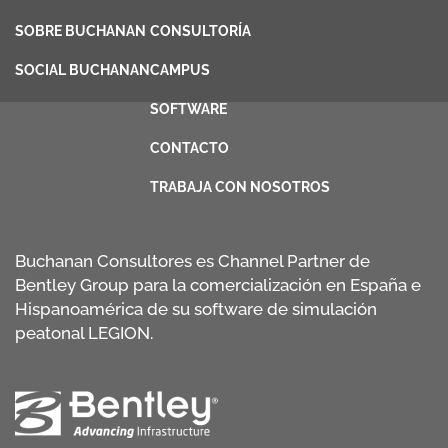
SOBRE BUCHANAN
CONSULTORÍA
SOCIAL BUCHANAN
CAMPUS
SOFTWARE
CONTACTO
TRABAJA CON NOSOTROS
Buchanan Consultores es Channel Partner de
Bentley Group para la comercialización en España e
Hispanoamérica de su software de simulación
peatonal LEGION.