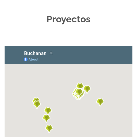
Proyectos