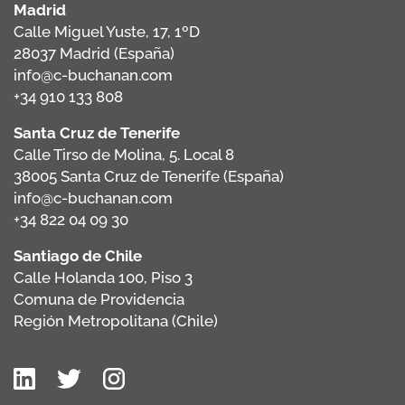
Madrid
Calle Miguel Yuste, 17, 1ºD
28037 Madrid (España)
info@c-buchanan.com
+34 910 133 808
Santa Cruz de Tenerife
Calle Tirso de Molina, 5. Local 8
38005 Santa Cruz de Tenerife (España)
info@c-buchanan.com
+34 822 04 09 30
Santiago de Chile
Calle Holanda 100, Piso 3
Comuna de Providencia
Región Metropolitana (Chile)