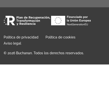
Política de privacidad
Política de cookies
Aviso legal
© 2026 Buchanan. Todos los derechos reservados.