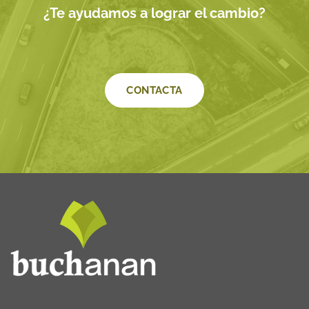
¿Te ayudamos a lograr el cambio?
CONTACTA