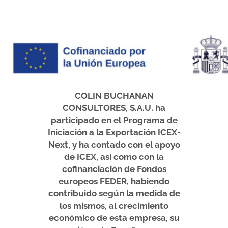
COLIN BUCHANAN
CONSULTORES, S.A.U. ha
participado en el Programa de
Iniciación a la Exportación ICEX-
Next, y ha contado con el apoyo
de ICEX, así como con la
cofinanciación de Fondos
europeos FEDER, habiendo
contribuido según la medida de
los mismos, al crecimiento
económico de esta empresa, su