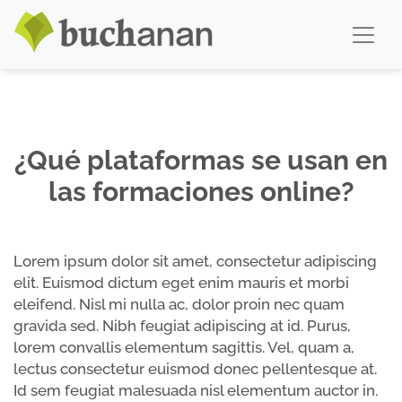
¿Qué plataformas se usan en
las formaciones online?
Lorem ipsum dolor sit amet, consectetur adipiscing
elit. Euismod dictum eget enim mauris et morbi
eleifend. Nisl mi nulla ac, dolor proin nec quam
gravida sed. Nibh feugiat adipiscing at id. Purus,
lorem convallis elementum sagittis. Vel, quam a,
lectus consectetur euismod donec pellentesque at.
Id sem feugiat malesuada nisl elementum auctor in.