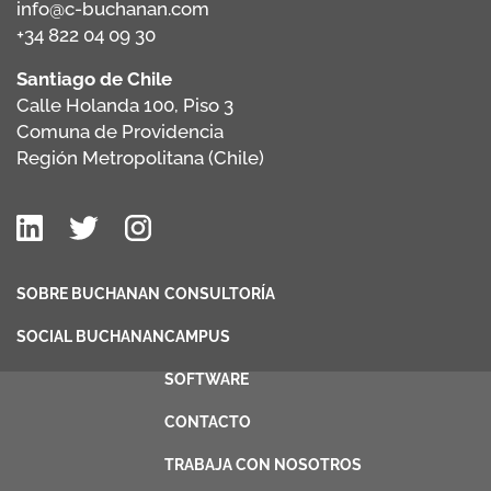
info@c-buchanan.com
+34 822 04 09 30
Santiago de Chile
Calle Holanda 100, Piso 3
Comuna de Providencia
Región Metropolitana (Chile)
SOBRE BUCHANAN
CONSULTORÍA
SOCIAL BUCHANAN
CAMPUS
SOFTWARE
CONTACTO
TRABAJA CON NOSOTROS