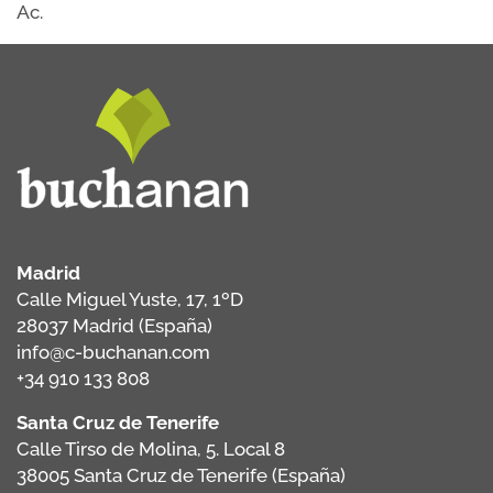
Ac.
Madrid
Calle Miguel Yuste, 17, 1ºD
28037 Madrid (España)
info@c-buchanan.com
+34 910 133 808
Santa Cruz de Tenerife
Calle Tirso de Molina, 5. Local 8
38005 Santa Cruz de Tenerife (España)