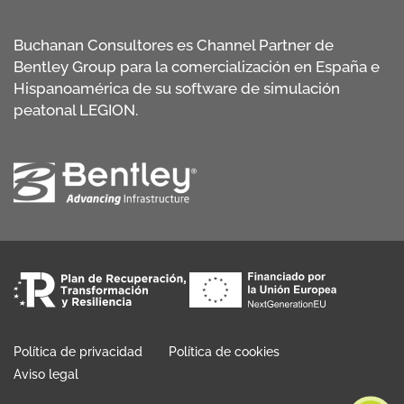
Buchanan Consultores es Channel Partner de
Bentley Group para la comercialización en España e
Hispanoamérica de su software de simulación
peatonal LEGION.
Política de privacidad
Política de cookies
Aviso legal