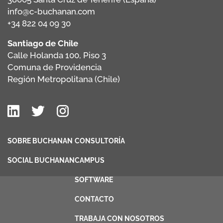
info@c-buchanan.com
+34 822 04 09 30
Santiago de Chile
Calle Holanda 100, Piso 3
Comuna de Providencia
Región Metropolitana (Chile)
SOBRE BUCHANAN
CONSULTORÍA
SOCIAL BUCHANAN
CAMPUS
SOFTWARE
CONTACTO
TRABAJA CON NOSOTROS