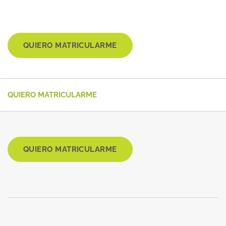
QUIERO MATRICULARME
QUIERO MATRICULARME
QUIERO MATRICULARME