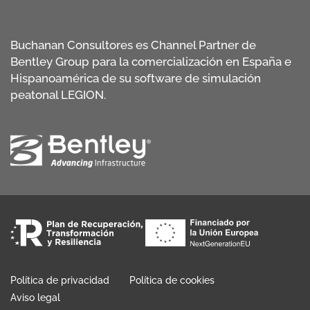
Buchanan Consultores es Channel Partner de
Bentley Group para la comercialización en España e
Hispanoamérica de su software de simulación
peatonal LEGION.
Política de privacidad
Política de cookies
Aviso legal