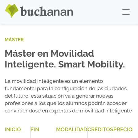
MÁSTER
Máster en Movilidad
Inteligente. Smart Mobility.
La movilidad inteligente es un elemento
fundamental para la configuración de las ciudades
del futuro, esta situación va a generar nuevas
profesiones a los que los alumnos podrán acceder
convirtiéndose en expertos de movilidad inteligente
INICIO
FIN
MODALIDAD
CRÉDITOS
PRECIO