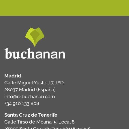
Madrid
Calle Miguel Yuste, 17, 1ºD
28037 Madrid (España)
info@c-buchanan.com
+34 910 133 808
Santa Cruz de Tenerife
Calle Tirso de Molina, 5. Local 8
38005 Santa Cruz de Tenerife (España)