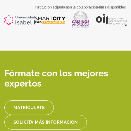
Institución adjunta a:
Con la colaboración de:
Becas disponibles:
Fórmate con los mejores
expertos
MATRÍCULATE
SOLICITA MÁS INFORMACIÓN