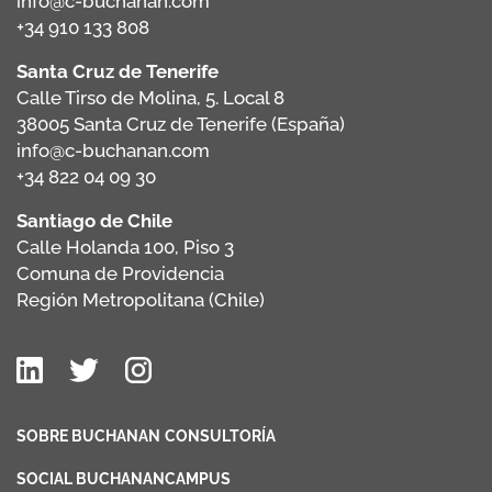
info@c-buchanan.com
+34 910 133 808
Santa Cruz de Tenerife
Calle Tirso de Molina, 5. Local 8
38005 Santa Cruz de Tenerife (España)
info@c-buchanan.com
+34 822 04 09 30
Santiago de Chile
Calle Holanda 100, Piso 3
Comuna de Providencia
Región Metropolitana (Chile)
SOBRE BUCHANAN
CONSULTORÍA
SOCIAL BUCHANAN
CAMPUS