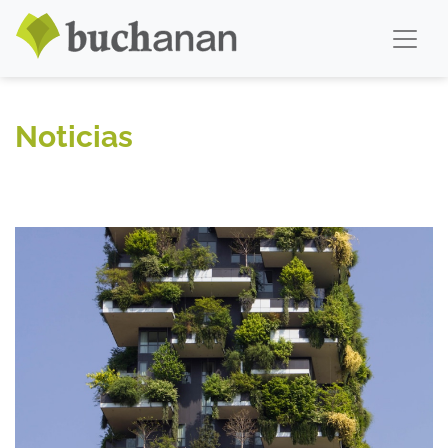
Noticias