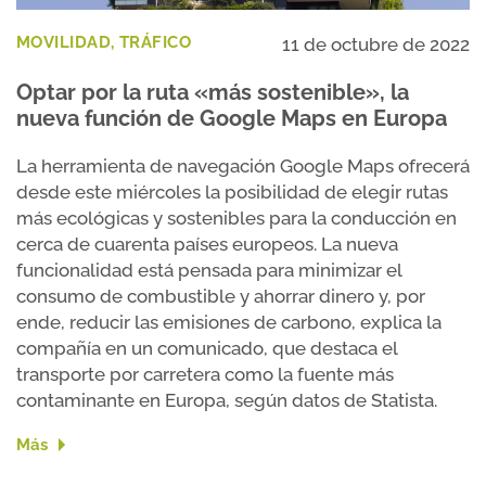
MOVILIDAD, TRÁFICO
11 de octubre de 2022
Optar por la ruta «más sostenible», la
nueva función de Google Maps en Europa
La herramienta de navegación Google Maps ofrecerá
desde este miércoles la posibilidad de elegir rutas
más ecológicas y sostenibles para la conducción en
cerca de cuarenta países europeos. La nueva
funcionalidad está pensada para minimizar el
consumo de combustible y ahorrar dinero y, por
ende, reducir las emisiones de carbono, explica la
compañía en un comunicado, que destaca el
transporte por carretera como la fuente más
contaminante en Europa, según datos de Statista.
Más