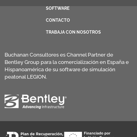
SOFTWARE
CONTACTO
TRABAJA CON NOSOTROS
Buchanan Consultores es Channel Partner de
Bentley Group para la comercialización en España e
Hispanoamérica de su software de simulación
peatonal LEGION.